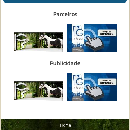
Parceiros
Publicidade
Home