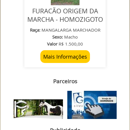
FURACÃO ORIGEM DA
MARCHA - HOMOZIGOTO
Raça:
MANGALARGA MARCHADOR
Sexo:
Macho
Valor
R$ 1.500,00
Mais Informações
Parceiros