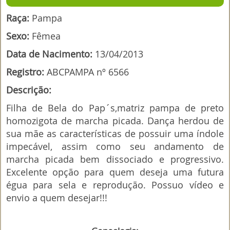
Raça:
Pampa
Sexo:
Fêmea
Data de Nacimento:
13/04/2013
Registro:
ABCPAMPA nº 6566
Descrição:
Filha de Bela do Pap´s,matriz pampa de preto
homozigota de marcha picada. Dança herdou de
sua mãe as características de possuir uma índole
impecável, assim como seu andamento de
marcha picada bem dissociado e progressivo.
Excelente opção para quem deseja uma futura
égua para sela e reprodução. Possuo vídeo e
envio a quem desejar!!!